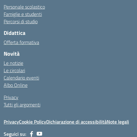
Personale scolastico
Famiglie e studenti
Percorsi di studio
Didattica
Offerta formativa
Novità
Le notizie
Le circolari
Calendario eventi
Albo Online
Privacy
Tutti gli argomenti
Privacy
Cookie Policy
Dichiarazione di accessibilità
Note legali
Seguici su: