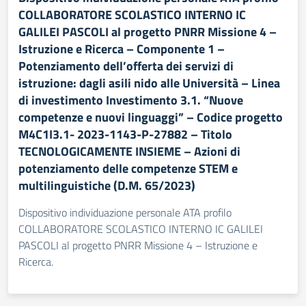
COLLABORATORE SCOLASTICO INTERNO IC
GALILEI PASCOLI al progetto PNRR Missione 4 –
Istruzione e Ricerca – Componente 1 –
Potenziamento dell’offerta dei servizi di
istruzione: dagli asili nido alle Università – Linea
di investimento Investimento 3.1. “Nuove
competenze e nuovi linguaggi” – Codice progetto
M4C1I3.1- 2023-1143-P-27882 – Titolo
TECNOLOGICAMENTE INSIEME – Azioni di
potenziamento delle competenze STEM e
multilinguistiche (D.M. 65/2023)
Dispositivo individuazione personale ATA profilo
COLLABORATORE SCOLASTICO INTERNO IC GALILEI
PASCOLI al progetto PNRR Missione 4 – Istruzione e
Ricerca.