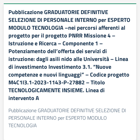
Pubblicazione GRADUATORIE DEFINITIVE
SELEZIONE DI PERSONALE INTERNO per ESPERTO
MODULO TECNOLOGIA –nei percorsi afferenti al
progetto per il progetto PNRR Missione 4 –
Istruzione e Ricerca – Componente 1 –
Potenziamento dell’offerta dei servizi di
istruzione: dagli asili nido alle Università – Linea
di investimento Investimento 3.1. “Nuove
competenze e nuovi linguaggi” – Codice progetto
M4C1I3.1-2023-1143-P-27882 – Titolo
TECNOLOGICAMENTE INSIEME. Linea di
intervento A
Pubblicazione GRADUATORIE DEFINITIVE SELEZIONE DI
PERSONALE INTERNO per ESPERTO MODULO
TECNOLOGIA