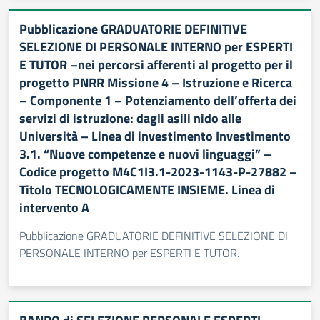
Pubblicazione GRADUATORIE DEFINITIVE
SELEZIONE DI PERSONALE INTERNO per ESPERTI
E TUTOR –nei percorsi afferenti al progetto per il
progetto PNRR Missione 4 – Istruzione e Ricerca
– Componente 1 – Potenziamento dell’offerta dei
servizi di istruzione: dagli asili nido alle
Università – Linea di investimento Investimento
3.1. “Nuove competenze e nuovi linguaggi” –
Codice progetto M4C1I3.1-2023-1143-P-27882 –
Titolo TECNOLOGICAMENTE INSIEME. Linea di
intervento A
Pubblicazione GRADUATORIE DEFINITIVE SELEZIONE DI
PERSONALE INTERNO per ESPERTI E TUTOR.