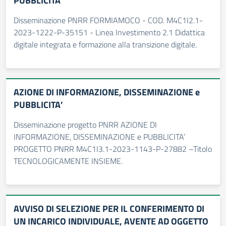
PUBBLICITA’
Disseminazione PNRR FORMIAMOCO - COD. M4C1I2.1-
2023-1222-P-35151 - Linea Investimento 2.1 Didattica
digitale integrata e formazione alla transizione digitale.
AZIONE DI INFORMAZIONE, DISSEMINAZIONE e
PUBBLICITA’
Disseminazione progetto PNRR AZIONE DI
INFORMAZIONE, DISSEMINAZIONE e PUBBLICITA’
PROGETTO PNRR M4C1I3.1-2023-1143-P-27882 –Titolo
TECNOLOGICAMENTE INSIEME.
AVVISO DI SELEZIONE PER IL CONFERIMENTO DI
UN INCARICO INDIVIDUALE, AVENTE AD OGGETTO