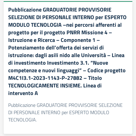
Pubblicazione GRADUATORIE PROVVISORIE
SELEZIONE DI PERSONALE INTERNO per ESPERTO
MODULO TECNOLOGIA –nei percorsi afferenti al
progetto per il progetto PNRR Missione 4 –
Istruzione e Ricerca – Componente 1 –
Potenziamento dell’offerta dei servizi di
istruzione: dagli asili nido alle Università – Linea
di investimento Investimento 3.1. “Nuove
competenze e nuovi linguaggi” – Codice progetto
M4C1I3.1-2023-1143-P-27882 – Titolo
TECNOLOGICAMENTE INSIEME. Linea di
intervento A
Pubblicazione GRADUATORIE PROVVISORIE SELEZIONE
DI PERSONALE INTERNO per ESPERTO MODULO
TECNOLOGIA.