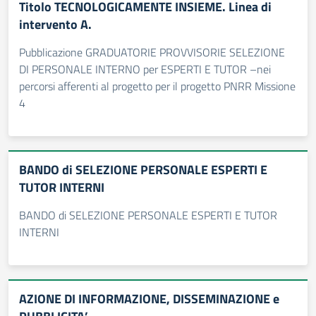
Titolo TECNOLOGICAMENTE INSIEME. Linea di
intervento A.
Pubblicazione GRADUATORIE PROVVISORIE SELEZIONE
DI PERSONALE INTERNO per ESPERTI E TUTOR –nei
percorsi afferenti al progetto per il progetto PNRR Missione
4
BANDO di SELEZIONE PERSONALE ESPERTI E
TUTOR INTERNI
BANDO di SELEZIONE PERSONALE ESPERTI E TUTOR
INTERNI
AZIONE DI INFORMAZIONE, DISSEMINAZIONE e