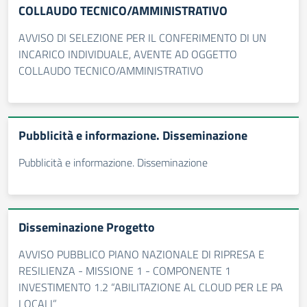
COLLAUDO TECNICO/AMMINISTRATIVO
AVVISO DI SELEZIONE PER IL CONFERIMENTO DI UN
INCARICO INDIVIDUALE, AVENTE AD OGGETTO
COLLAUDO TECNICO/AMMINISTRATIVO
Pubblicità e informazione. Disseminazione
Pubblicità e informazione. Disseminazione
Disseminazione Progetto
AVVISO PUBBLICO PIANO NAZIONALE DI RIPRESA E
RESILIENZA - MISSIONE 1 - COMPONENTE 1
INVESTIMENTO 1.2 “ABILITAZIONE AL CLOUD PER LE PA
LOCALI”