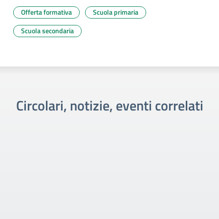
Offerta formativa
Scuola primaria
Scuola secondaria
Circolari, notizie, eventi correlati