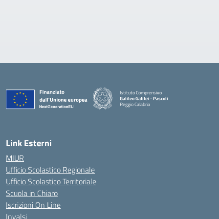
Istituto Comprensivo
Galileo Galilei - Pascoli
Reggio Calabria
Link Esterni
MIUR
Ufficio Scolastico Regionale
Ufficio Scolastico Territoriale
Scuola in Chiaro
Iscrizioni On Line
Invalsi