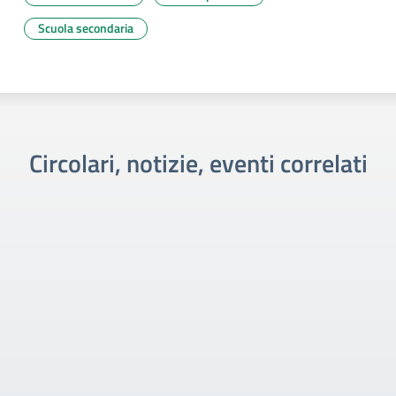
Scuola secondaria
Circolari, notizie, eventi correlati