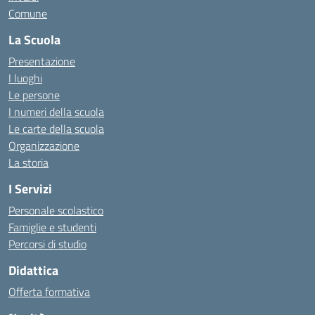
Comune
La Scuola
Presentazione
I luoghi
Le persone
I numeri della scuola
Le carte della scuola
Organizzazione
La storia
I Servizi
Personale scolastico
Famiglie e studenti
Percorsi di studio
Didattica
Offerta formativa