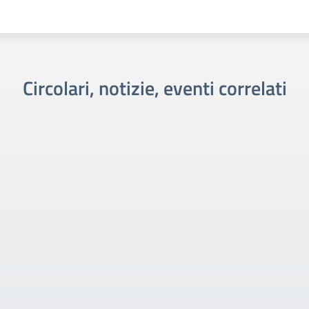
Circolari, notizie, eventi correlati