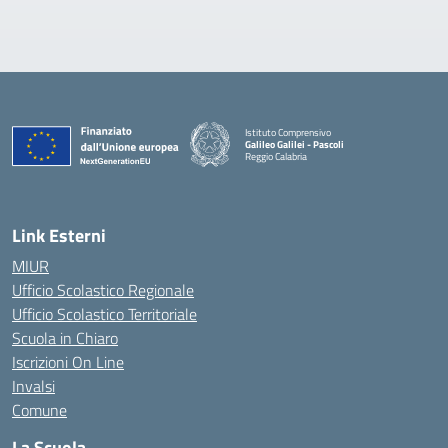
Istituto Comprensivo
Galileo Galilei - Pascoli
Reggio Calabria
Link Esterni
MIUR
Ufficio Scolastico Regionale
Ufficio Scolastico Territoriale
Scuola in Chiaro
Iscrizioni On Line
Invalsi
Comune
La Scuola