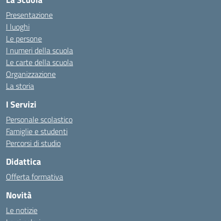
Presentazione
I luoghi
Le persone
I numeri della scuola
Le carte della scuola
Organizzazione
La storia
I Servizi
Personale scolastico
Famiglie e studenti
Percorsi di studio
Didattica
Offerta formativa
Novità
Le notizie