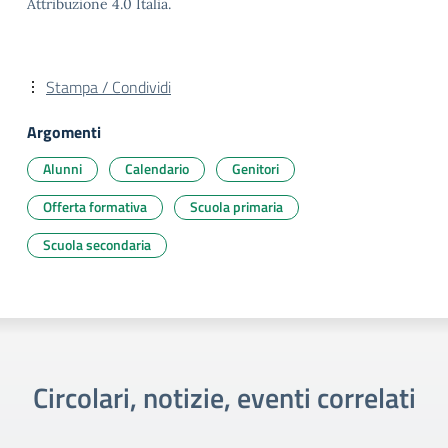
Attribuzione 4.0 Italia.
Stampa / Condividi
Argomenti
Alunni
Calendario
Genitori
Offerta formativa
Scuola primaria
Scuola secondaria
Circolari, notizie, eventi correlati