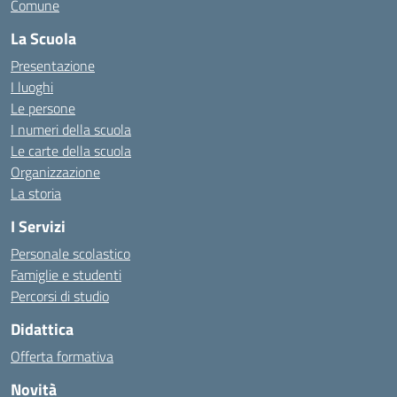
Comune
La Scuola
Presentazione
I luoghi
Le persone
I numeri della scuola
Le carte della scuola
Organizzazione
La storia
I Servizi
Personale scolastico
Famiglie e studenti
Percorsi di studio
Didattica
Offerta formativa
Novità