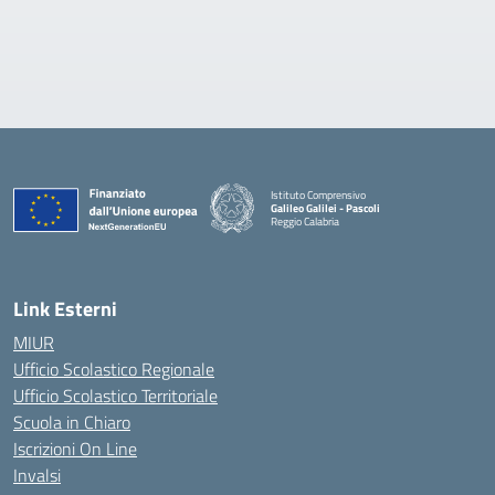
Istituto Comprensivo
Galileo Galilei - Pascoli
Reggio Calabria
Link Esterni
MIUR
Ufficio Scolastico Regionale
Ufficio Scolastico Territoriale
Scuola in Chiaro
Iscrizioni On Line
Invalsi