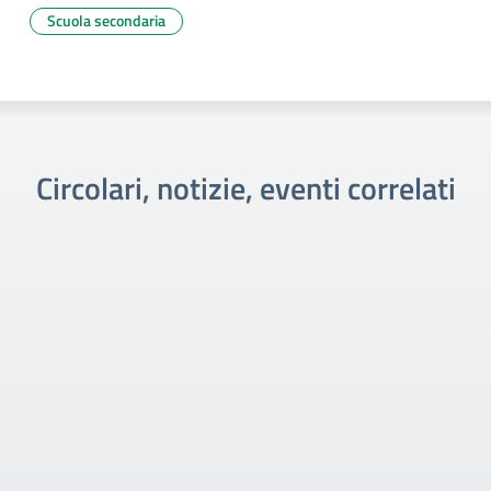
Scuola secondaria
Circolari, notizie, eventi correlati