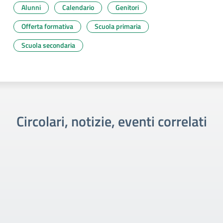
Alunni
Calendario
Genitori
Offerta formativa
Scuola primaria
Scuola secondaria
Circolari, notizie, eventi correlati