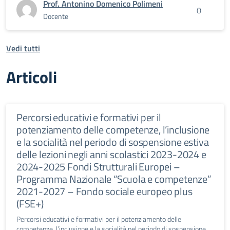
Prof. Antonino Domenico Polimeni
0
Docente
Vedi tutti
Articoli
Percorsi educativi e formativi per il
potenziamento delle competenze, l’inclusione
e la socialità nel periodo di sospensione estiva
delle lezioni negli anni scolastici 2023-2024 e
2024-2025 Fondi Strutturali Europei –
Programma Nazionale “Scuola e competenze”
2021-2027 – Fondo sociale europeo plus
(FSE+)
Percorsi educativi e formativi per il potenziamento delle
competenze, l’inclusione e la socialità nel periodo di sospensione