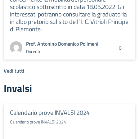
scolastico sottoscritto in data 18.05.2022. Gli
interessati potranno consultare la graduatoria
in albo pretorio sul sito dell’ I. C. Vitrioli Principe
di Piemonte.
Prof. Antonino Domenico Polimeni
0
Docente
Vedi tutti
Invalsi
Calendario prove INVALSI 2024
Calendario prove INVALSI 2024