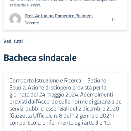
estiva delle lezioni.
Prof. Antonino Domenico Polimeni
0
Docente
Vedi tutti
Bacheca sindacale
Comparto Istruzione e Ricerca – Sezione
Scuola. Azione di sciopero prevista per la
giornata del 24 maggio 2024. Adempimenti
previsti dall’Accordo sulle norme di garanzia dei
servizi pubblici essenziali del 2 dicembre 2020
(Gazzetta Ufficiale n. 8 del 12 gennaio 2021)
con particolare riferimento agli artt. 3 e 10.