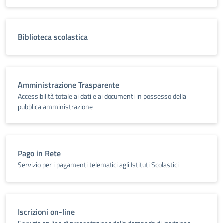
Biblioteca scolastica
Amministrazione Trasparente
Accessibilità totale ai dati e ai documenti in possesso della
pubblica amministrazione
Pago in Rete
Servizio per i pagamenti telematici agli Istituti Scolastici
Iscrizioni on-line
Servizio on line di presentazione della domanda di iscrizione