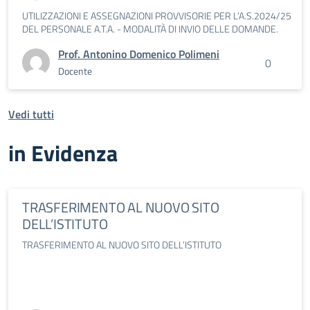
UTILIZZAZIONI E ASSEGNAZIONI PROVVISORIE PER L’A.S.2024/25
DEL PERSONALE A.T.A. - MODALITÀ DI INVIO DELLE DOMANDE.
Prof. Antonino Domenico Polimeni
0
Docente
Vedi tutti
in Evidenza
TRASFERIMENTO AL NUOVO SITO
DELL’ISTITUTO
TRASFERIMENTO AL NUOVO SITO DELL’ISTITUTO