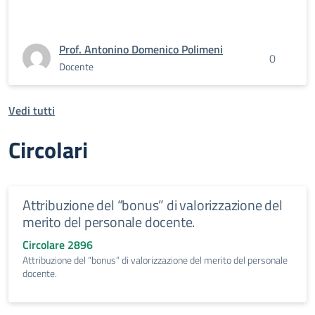
Prof. Antonino Domenico Polimeni
0
Docente
Vedi tutti
Circolari
Attribuzione del “bonus” di valorizzazione del
merito del personale docente.
Circolare 2896
Attribuzione del “bonus” di valorizzazione del merito del personale
docente.