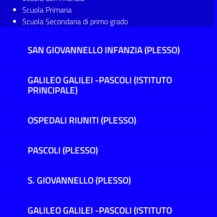
Scuola Primaria
Scuola Secondaria di primo grado
SAN GIOVANNELLO INFANZIA (PLESSO)
GALILEO GALILEI -PASCOLI (ISTITUTO
PRINCIPALE)
OSPEDALI RIUNITI (PLESSO)
PASCOLI (PLESSO)
S. GIOVANNELLO (PLESSO)
GALILEO GALILEI -PASCOLI (ISTITUTO