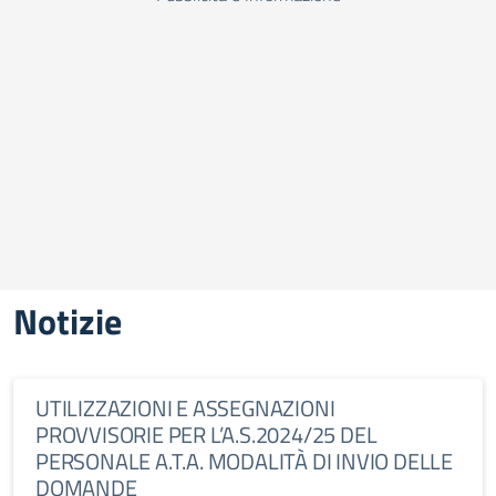
Notizie
UTILIZZAZIONI E ASSEGNAZIONI
PROVVISORIE PER L’A.S.2024/25 DEL
PERSONALE A.T.A. MODALITÀ DI INVIO DELLE
DOMANDE