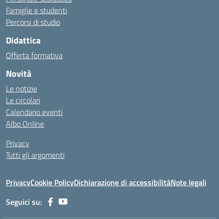
Famiglie e studenti
Percorsi di studio
Didattica
Offerta formativa
Novità
Le notizie
Le circolari
Calendario eventi
Albo Online
Privacy
Tutti gli argomenti
Privacy
Cookie Policy
Dichiarazione di accessibilità
Note legali
Seguici su: