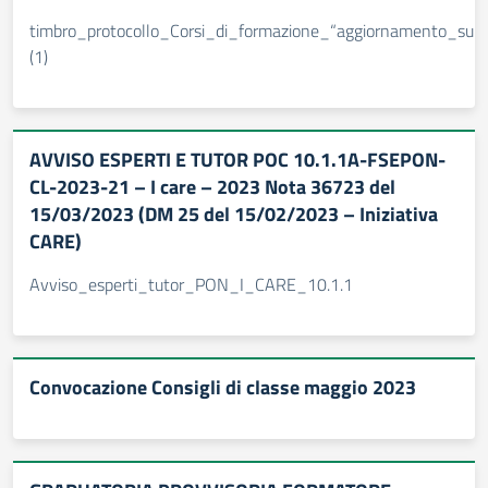
timbro_protocollo_Corsi_di_formazione_“aggiornamento_sulle
(1)
AVVISO ESPERTI E TUTOR POC 10.1.1A-FSEPON-
CL-2023-21 – I care – 2023 Nota 36723 del
15/03/2023 (DM 25 del 15/02/2023 – Iniziativa
CARE)
Avviso_esperti_tutor_PON_I_CARE_10.1.1
Convocazione Consigli di classe maggio 2023