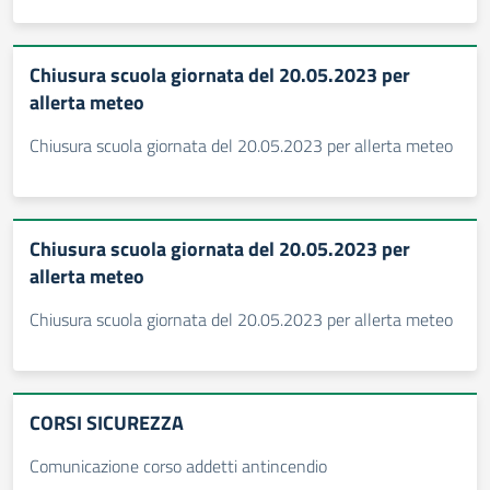
Chiusura scuola giornata del 20.05.2023 per
allerta meteo
Chiusura scuola giornata del 20.05.2023 per allerta meteo
Chiusura scuola giornata del 20.05.2023 per
allerta meteo
Chiusura scuola giornata del 20.05.2023 per allerta meteo
CORSI SICUREZZA
Comunicazione corso addetti antincendio