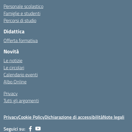
Personale scolastico
Famiglie e studenti
Percorsi di studio
Didattica
Offerta formativa
Novità
Le notizie
Le circolari
Calendario eventi
Albo Online
Privacy
Tutti gli argomenti
Privacy
Cookie Policy
Dichiarazione di accessibilità
Note legali
Seguici su: