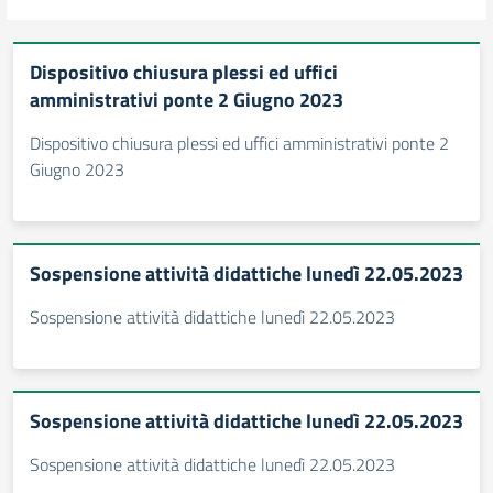
Dispositivo chiusura plessi ed uffici
amministrativi ponte 2 Giugno 2023
Dispositivo chiusura plessi ed uffici amministrativi ponte 2
Giugno 2023
Sospensione attività didattiche lunedì 22.05.2023
Sospensione attività didattiche lunedì 22.05.2023
Sospensione attività didattiche lunedì 22.05.2023
Sospensione attività didattiche lunedì 22.05.2023