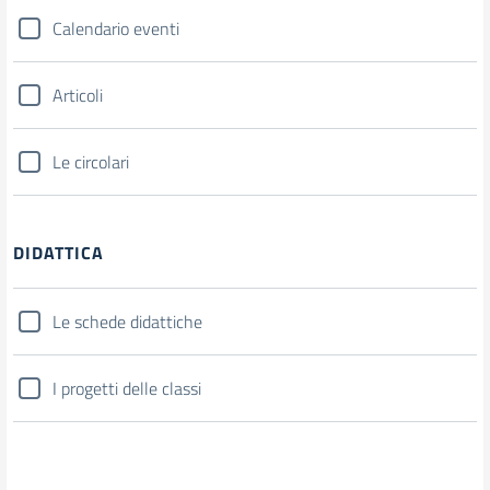
Calendario eventi
Articoli
Le circolari
DIDATTICA
Le schede didattiche
I progetti delle classi