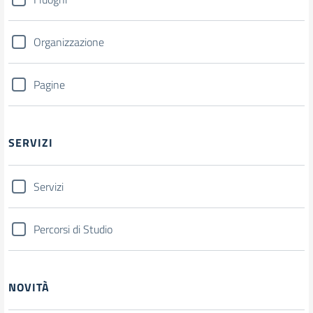
Organizzazione
Pagine
SERVIZI
Servizi
Percorsi di Studio
NOVITÀ