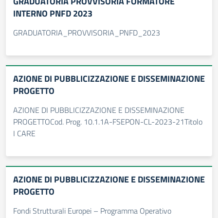
GRADUATORIA PROVVISORIA FORMATORE
INTERNO PNFD 2023
GRADUATORIA_PROVVISORIA_PNFD_2023
AZIONE DI PUBBLICIZZAZIONE E DISSEMINAZIONE
PROGETTO
AZIONE DI PUBBLICIZZAZIONE E DISSEMINAZIONE
PROGETTOCod. Prog. 10.1.1A-FSEPON-CL-2023-21Titolo
I CARE
AZIONE DI PUBBLICIZZAZIONE E DISSEMINAZIONE
PROGETTO
Fondi Strutturali Europei – Programma Operativo