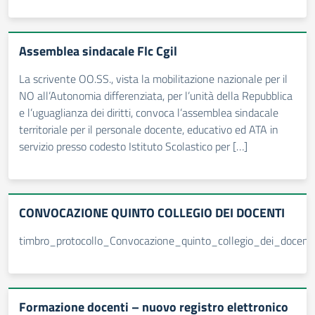
Assemblea sindacale Flc Cgil
La scrivente OO.SS., vista la mobilitazione nazionale per il
NO all’Autonomia differenziata, per l’unità della Repubblica
e l’uguaglianza dei diritti, convoca l’assemblea sindacale
territoriale per il personale docente, educativo ed ATA in
servizio presso codesto Istituto Scolastico per […]
CONVOCAZIONE QUINTO COLLEGIO DEI DOCENTI
timbro_protocollo_Convocazione_quinto_collegio_dei_docenti
Formazione docenti – nuovo registro elettronico