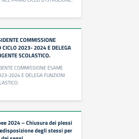
IDENTE COMMISSIONE
CICLO 2023- 2024 E DELEGA
IGENTE SCOLASTICO.
DENTE COMMISSIONE ESAME
023-2024 E DELEGA FUNZIONI
LASTICO.
pee 2024 – Chiusura dei plessi
redisposizione degli stessi per
 dei seggi.