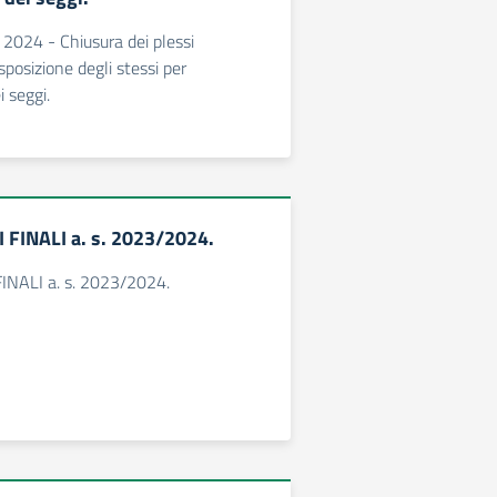
 2024 - Chiusura dei plessi
isposizione degli stessi per
i seggi.
FINALI a. s. 2023/2024.
NALI a. s. 2023/2024.