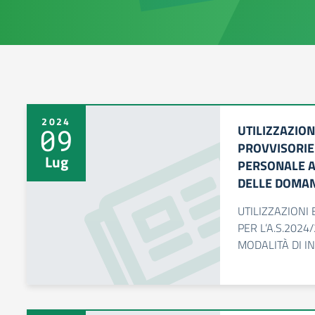
2024
UTILIZZAZION
09
PROVVISORIE 
Lug
PERSONALE A.
DELLE DOMA
UTILIZZAZIONI
PER L’A.S.2024
MODALITÀ DI I