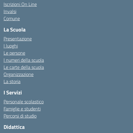
Iscrizioni On Line
Invalsi
Comune
La Scuola
Presentazione
I luoghi
Le persone
I numeri della scuola
Le carte della scuola
Organizzazione
La storia
I Servizi
Personale scolastico
Famiglie e studenti
Percorsi di studio
Didattica