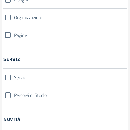
Organizzazione
Pagine
SERVIZI
Servizi
Percorsi di Studio
NOVITÀ