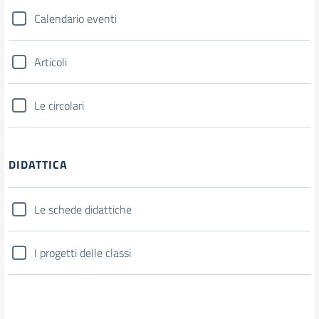
Calendario eventi
Articoli
Le circolari
DIDATTICA
Le schede didattiche
I progetti delle classi