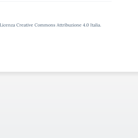
o Licenza Creative Commons Attribuzione 4.0 Italia.