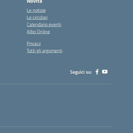
Novità
Le notizie
Le circolari
Calendario eventi
Albo Online
Privacy
Tutti gli argomenti
Seguici su: