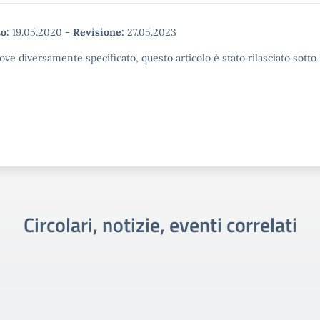
o:
19.05.2020
-
Revisione:
27.05.2023
ove diversamente specificato, questo articolo è stato rilasciato sott
Circolari, notizie, eventi correlati