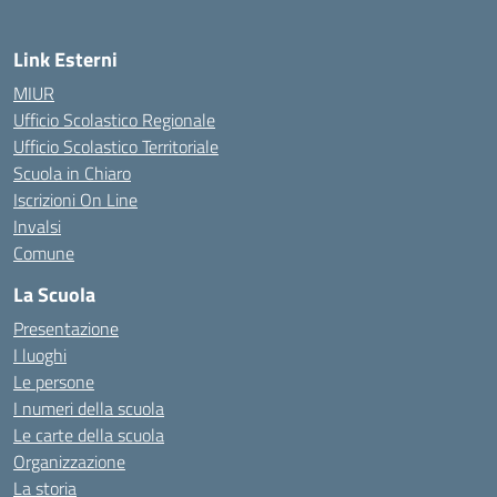
Link Esterni
MIUR
Ufficio Scolastico Regionale
Ufficio Scolastico Territoriale
Scuola in Chiaro
Iscrizioni On Line
Invalsi
Comune
La Scuola
Presentazione
I luoghi
Le persone
I numeri della scuola
Le carte della scuola
Organizzazione
La storia