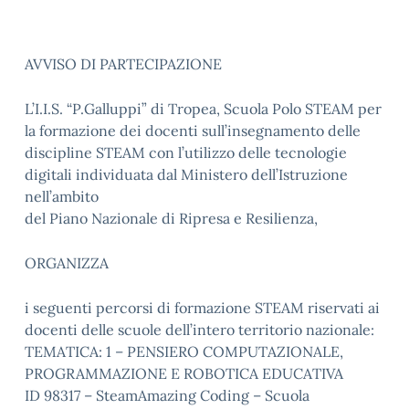
AVVISO DI PARTECIPAZIONE
L’I.I.S. “P.Galluppi” di Tropea, Scuola Polo STEAM per
la formazione dei docenti sull’insegnamento delle
discipline STEAM con l’utilizzo delle tecnologie
digitali individuata dal Ministero dell’Istruzione
nell’ambito
del Piano Nazionale di Ripresa e Resilienza,
ORGANIZZA
i seguenti percorsi di formazione STEAM riservati ai
docenti delle scuole dell’intero territorio nazionale:
TEMATICA: 1 – PENSIERO COMPUTAZIONALE,
PROGRAMMAZIONE E ROBOTICA EDUCATIVA
ID 98317 – SteamAmazing Coding – Scuola