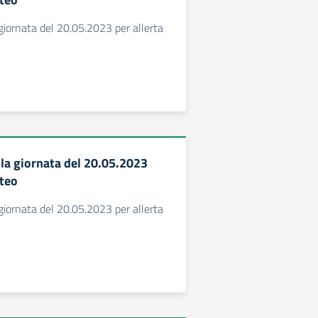
giornata del 20.05.2023 per allerta
la giornata del 20.05.2023
eteo
giornata del 20.05.2023 per allerta