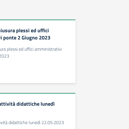
iusura plessi ed uffici
i ponte 2 Giugno 2023
ura plessi ed uffici amministrativi
 2023
ttività didattiche lunedì
vità didattiche lunedì 22.05.2023