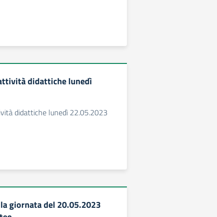
ttività didattiche lunedì
vità didattiche lunedì 22.05.2023
la giornata del 20.05.2023
eteo