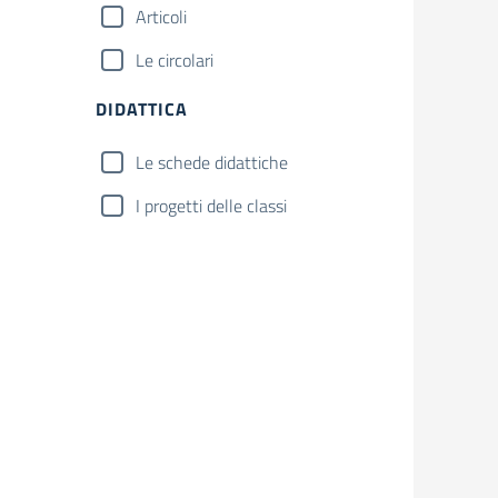
Articoli
Le circolari
DIDATTICA
Le schede didattiche
I progetti delle classi