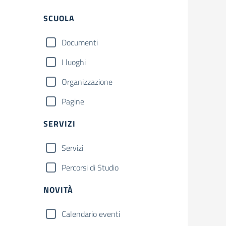
SCUOLA
Documenti
I luoghi
Organizzazione
Pagine
SERVIZI
Servizi
Percorsi di Studio
NOVITÀ
Calendario eventi