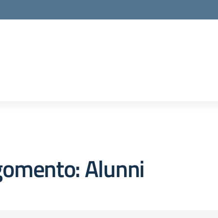
gomento: Alunni