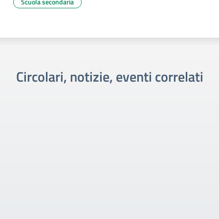
Scuola secondaria
Circolari, notizie, eventi correlati