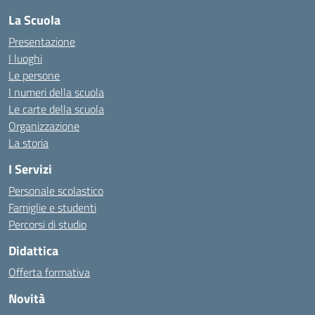
La Scuola
Presentazione
I luoghi
Le persone
I numeri della scuola
Le carte della scuola
Organizzazione
La storia
I Servizi
Personale scolastico
Famiglie e studenti
Percorsi di studio
Didattica
Offerta formativa
Novità