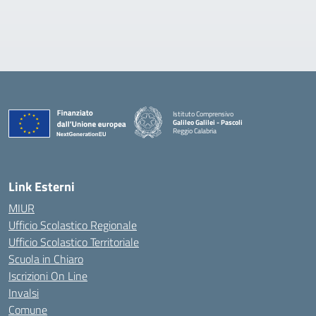
Istituto Comprensivo
Galileo Galilei - Pascoli
Reggio Calabria
Link Esterni
MIUR
Ufficio Scolastico Regionale
Ufficio Scolastico Territoriale
Scuola in Chiaro
Iscrizioni On Line
Invalsi
Comune