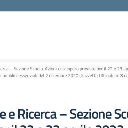
rca – Sezione Scuola. Azioni di sciopero previste per il 22 e 23 a
i pubblici essenziali del 2 dicembre 2020 (Gazzetta Ufficiale n. 8 d
 e Ricerca – Sezione Scu