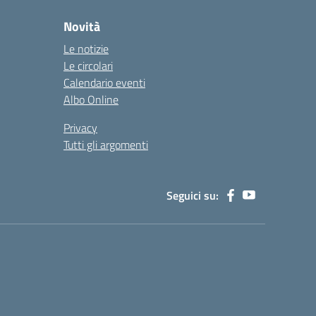
Novità
Le notizie
Le circolari
Calendario eventi
Albo Online
Privacy
Tutti gli argomenti
Seguici su: