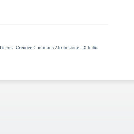
o Licenza Creative Commons Attribuzione 4.0 Italia.