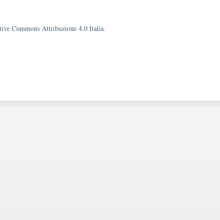
eative Commons Attribuzione 4.0 Italia.