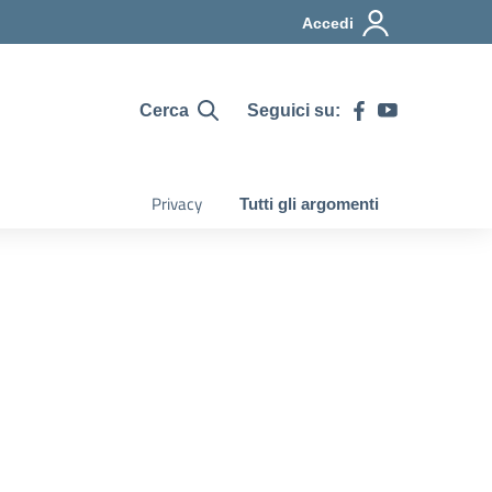
Accedi
Seguici su:
Cerca
Privacy
Tutti gli argomenti