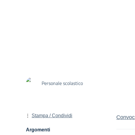
Personale scolastico
Stampa / Condividi
Convoca
Argomenti