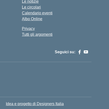
Le notizie
Le circolari
Calendario eventi
Albo Online
Privacy
Tutti gli argomenti
Seguici su:
Idea e progetto di Designers Italia