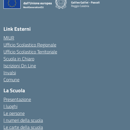
Galileo Galilei - Pascoli
Reggio Calabria
Link Esterni
MIUR
Ufficio Scolastico Regionale
Ufficio Scolastico Territoriale
Scuola in Chiaro
Iscrizioni On Line
Invalsi
Comune
La Scuola
Presentazione
I luoghi
Le persone
I numeri della scuola
Le carte della scuola