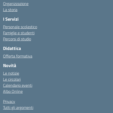
Organizzazione
La storia
I Servizi
Personale scolastico
Famiglie e studenti
Percorsi di studio
Didattica
Offerta formativa
Novità
Le notizie
Le circolari
Calendario eventi
Albo Online
Privacy
Tutti gli argomenti