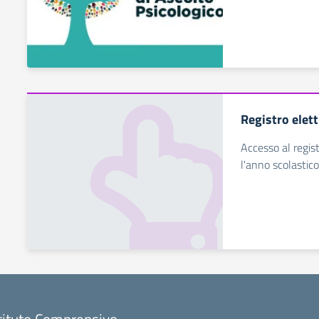
Registro elet
Accesso al regist
l'anno scolastico