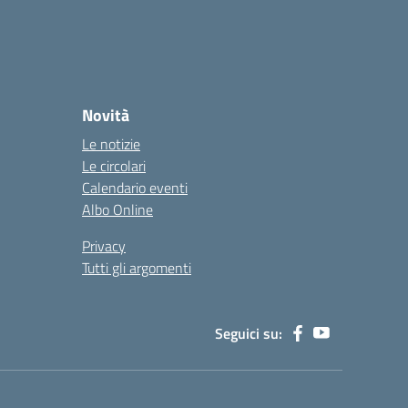
Novità
Le notizie
Le circolari
Calendario eventi
Albo Online
Privacy
Tutti gli argomenti
Seguici su: