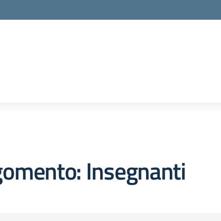
gomento: Insegnanti