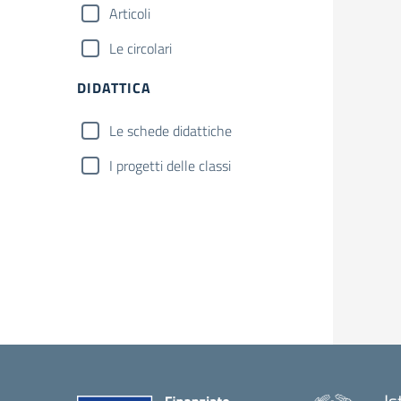
Articoli
Le circolari
DIDATTICA
Le schede didattiche
I progetti delle classi