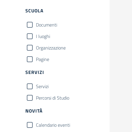
SCUOLA
Documenti
I luoghi
Organizzazione
Pagine
SERVIZI
Servizi
Percorsi di Studio
NOVITÀ
Calendario eventi