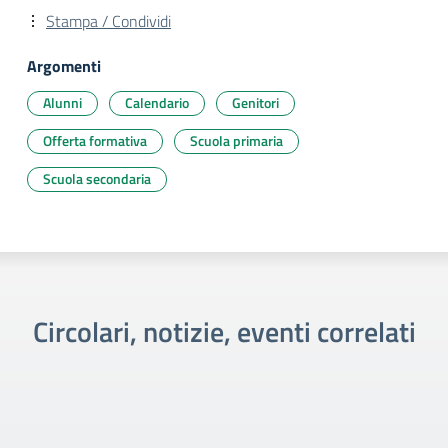
Stampa / Condividi
Argomenti
Alunni
Calendario
Genitori
Offerta formativa
Scuola primaria
Scuola secondaria
Circolari, notizie, eventi correlati