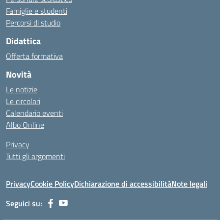
Famiglie e studenti
Percorsi di studio
Didattica
Offerta formativa
Novità
Le notizie
Le circolari
Calendario eventi
Albo Online
Privacy
Tutti gli argomenti
Privacy
Cookie Policy
Dichiarazione di accessibilità
Note legali
Seguici su: