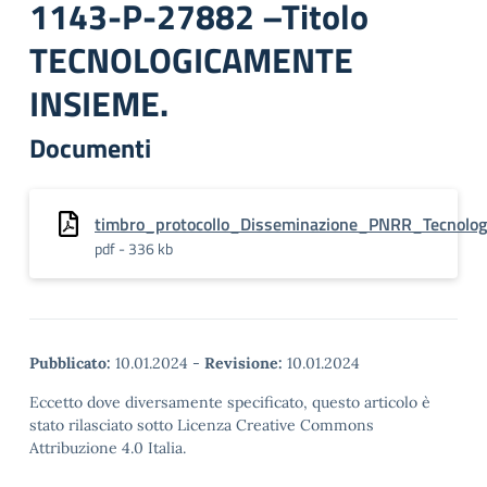
1143-P-27882 –Titolo
TECNOLOGICAMENTE
INSIEME.
Documenti
timbro_protocollo_Disseminazione_PNRR_Tecnolo
pdf - 336 kb
Pubblicato:
10.01.2024
-
Revisione:
10.01.2024
Eccetto dove diversamente specificato, questo articolo è
stato rilasciato sotto Licenza Creative Commons
Attribuzione 4.0 Italia.