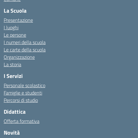
La Scuola
Presentazione
I luoghi
Le persone
I numeri della scuola
Le carte della scuola
Organizzazione
La storia
I Servizi
Personale scolastico
Famiglie e studenti
Percorsi di studio
Didattica
Offerta formativa
Novità