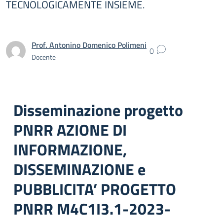
TECNOLOGICAMENTE INSIEME.
Prof. Antonino Domenico Polimeni
0
Docente
Disseminazione progetto
PNRR AZIONE DI
INFORMAZIONE,
DISSEMINAZIONE e
PUBBLICITA’ PROGETTO
PNRR M4C1I3.1-2023-