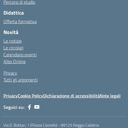
Percorsi di studio
Didattica
Offerta formativa
Novità
Le notizie
Le circolari
Calendario eventi
Albo Online
Privacy
Tutti gli argomenti
Privacy
Cookie Policy
Dichiarazione di accessibilità
Note legali
Seguici su:
Via D. Bottari, 1 (Piazza Castello) - 89125 Reggio Calabria