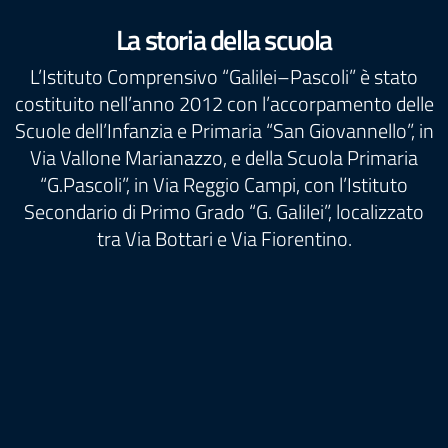
La storia della scuola
L’Istituto Comprensivo “Galilei–Pascoli” è stato
costituito nell’anno 2012 con l’accorpamento delle
Scuole dell’Infanzia e Primaria “San Giovannello”, in
Via Vallone Marianazzo, e della Scuola Primaria
“G.Pascoli”, in Via Reggio Campi, con l’Istituto
Secondario di Primo Grado “G. Galilei”, localizzato
tra Via Bottari e Via Fiorentino.