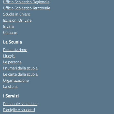
Ufficio Scolastico Regionale
Ufficio Scolastico Territoriale
Scuola in Chiaro
Iscrizioni On Line
Invalsi
Comune
La Scuola
Presentazione
I luoghi
Le persone
I numeri della scuola
Le carte della scuola
Organizzazione
La storia
I Servizi
Personale scolastico
Famiglie e studenti