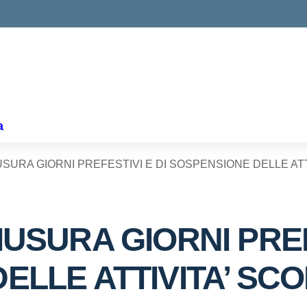
a
SURA GIORNI PREFESTIVI E DI SOSPENSIONE DELLE AT
USURA GIORNI PREF
ELLE ATTIVITA’ SC