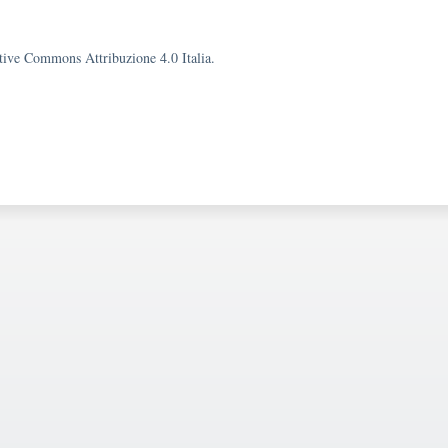
eative Commons Attribuzione 4.0 Italia.