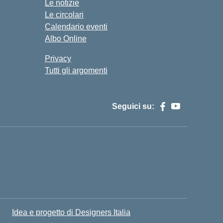
Le notizie
Le circolari
Calendario eventi
Albo Online
Privacy
Tutti gli argomenti
Seguici su:
Idea e progetto di Designers Italia