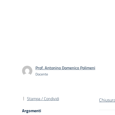
Prof. Antonino Domenico Polimeni
Docente
Stampa / Condividi
Chiusur
Argomenti