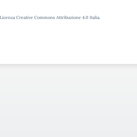
o Licenza Creative Commons Attribuzione 4.0 Italia.