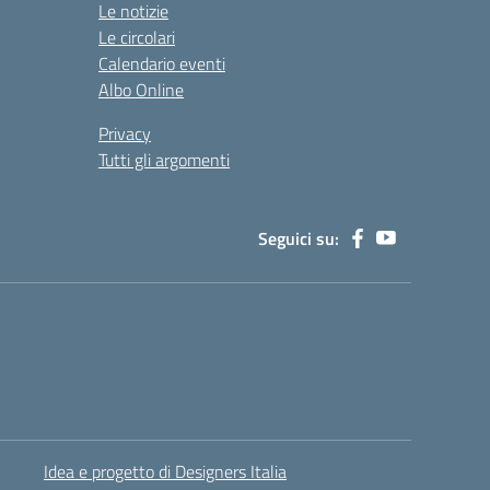
Le notizie
Le circolari
Calendario eventi
Albo Online
Privacy
Tutti gli argomenti
Seguici su:
Idea e progetto di Designers Italia