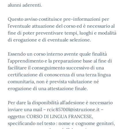
alunni aderenti.
Questo avviso costituisce pre-informazioni per
l’eventuale attuazione del corso ed è necessario al
fine di poter preventivare tempi, luoghi e modalità
di erogazione e di eventuale selezione.
Essendo un corso interno avente quale finalità
l’apprendimento e la preparazione base al fine di
facilitare il conseguimento successivo di una
certificazione di conoscenza di una terza lingua
comunitaria, non è prevista valutazione né
erogazione di una attestazione finale.
Per dare la disponibilità all’adesione è necessario
inviare una mail – rcic85700l@istruzione.it –
oggetto: CORSO DI LINGUA FRANCESE,
specificando nel testo : nome e cognome genitori,