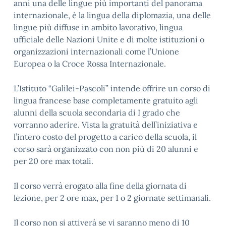
anni una delle lingue più importanti del panorama
internazionale, è la lingua della diplomazia, una delle
lingue più diffuse in ambito lavorativo, lingua
ufficiale delle Nazioni Unite e di molte istituzioni o
organizzazioni internazionali come l’Unione
Europea o la Croce Rossa Internazionale.
L’Istituto “Galilei-Pascoli” intende offrire un corso di
lingua francese base completamente gratuito agli
alunni della scuola secondaria di I grado che
vorranno aderire. Vista la gratuità dell’iniziativa e
l’intero costo del progetto a carico della scuola, il
corso sarà organizzato con non più di 20 alunni e
per 20 ore max totali.
Il corso verrà erogato alla fine della giornata di
lezione, per 2 ore max, per 1 o 2 giornate settimanali.
Il corso non si attiverà se vi saranno meno di 10