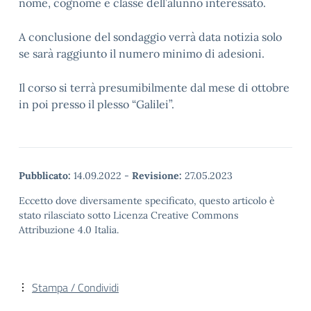
nome, cognome e classe dell’alunno interessato.
A conclusione del sondaggio verrà data notizia solo
se sarà raggiunto il numero minimo di adesioni.
Il corso si terrà presumibilmente dal mese di ottobre
in poi presso il plesso “Galilei”.
Pubblicato:
14.09.2022
-
Revisione:
27.05.2023
Eccetto dove diversamente specificato, questo articolo è
stato rilasciato sotto Licenza Creative Commons
Attribuzione 4.0 Italia.
Stampa / Condividi