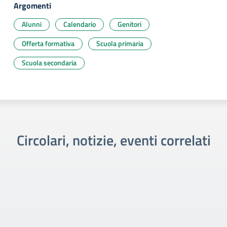
Argomenti
Alunni
Calendario
Genitori
Offerta formativa
Scuola primaria
Scuola secondaria
Circolari, notizie, eventi correlati