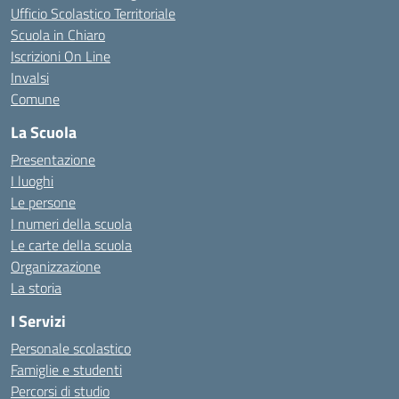
Ufficio Scolastico Territoriale
Scuola in Chiaro
Iscrizioni On Line
Invalsi
Comune
La Scuola
Presentazione
I luoghi
Le persone
I numeri della scuola
Le carte della scuola
Organizzazione
La storia
I Servizi
Personale scolastico
Famiglie e studenti
Percorsi di studio