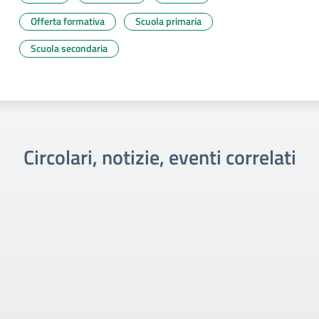
Offerta formativa
Scuola primaria
Scuola secondaria
Circolari, notizie, eventi correlati