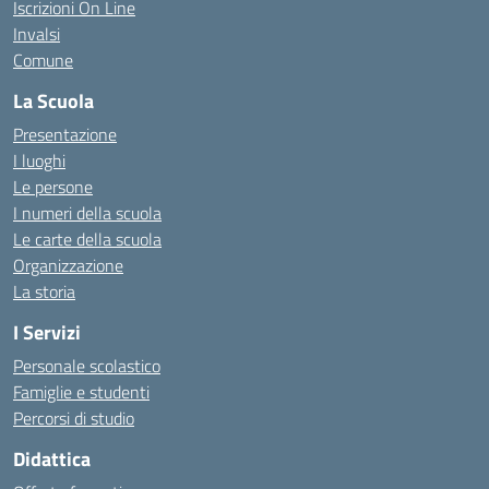
Iscrizioni On Line
Invalsi
Comune
La Scuola
Presentazione
I luoghi
Le persone
I numeri della scuola
Le carte della scuola
Organizzazione
La storia
I Servizi
Personale scolastico
Famiglie e studenti
Percorsi di studio
Didattica