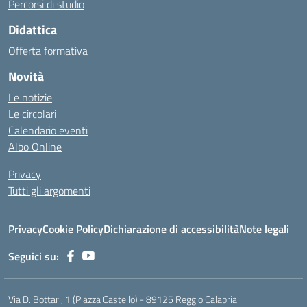
Percorsi di studio
Didattica
Offerta formativa
Novità
Le notizie
Le circolari
Calendario eventi
Albo Online
Privacy
Tutti gli argomenti
Privacy
Cookie Policy
Dichiarazione di accessibilità
Note legali
Seguici su:
Via D. Bottari, 1 (Piazza Castello) - 89125 Reggio Calabria