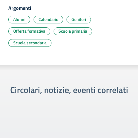
Argomenti
Alunni
Calendario
Genitori
Offerta formativa
Scuola primaria
Scuola secondaria
Circolari, notizie, eventi correlati