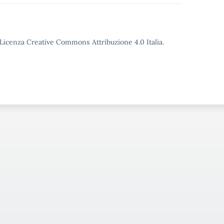
o Licenza Creative Commons Attribuzione 4.0 Italia.