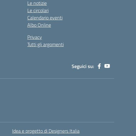
Le notizie
Le circolari
Calendario eventi
Albo Online
Privacy
Tutti gli argomenti
Seguici su:
Idea e progetto di Designers Italia