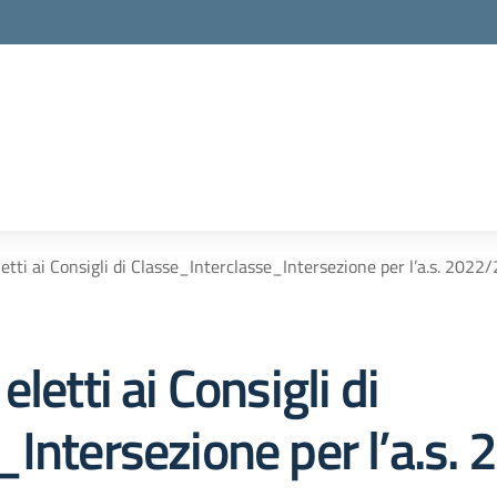
etti ai Consigli di Classe_Interclasse_Intersezione per l’a.s. 2022
letti ai Consigli di
_Intersezione per l’a.s