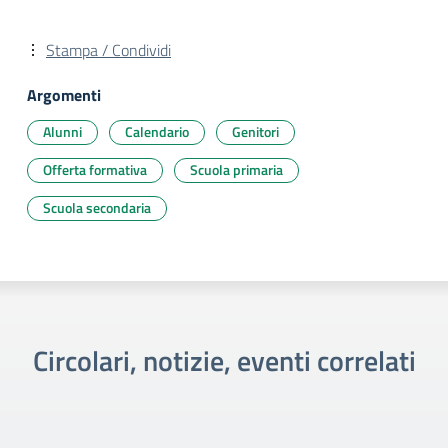
Stampa / Condividi
Argomenti
Alunni
Calendario
Genitori
Offerta formativa
Scuola primaria
Scuola secondaria
Circolari, notizie, eventi correlati