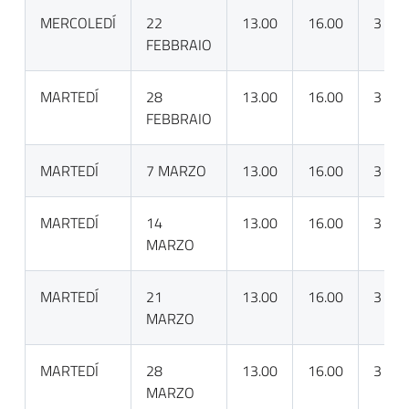
MERCOLEDÍ
22
13.00
16.00
3
FEBBRAIO
MARTEDÍ
28
13.00
16.00
3
FEBBRAIO
MARTEDÍ
7 MARZO
13.00
16.00
3
MARTEDÍ
14
13.00
16.00
3
MARZO
MARTEDÍ
21
13.00
16.00
3
MARZO
MARTEDÍ
28
13.00
16.00
3
MARZO