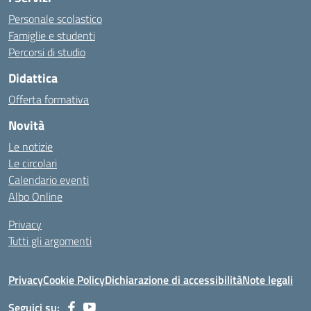
Personale scolastico
Famiglie e studenti
Percorsi di studio
Didattica
Offerta formativa
Novità
Le notizie
Le circolari
Calendario eventi
Albo Online
Privacy
Tutti gli argomenti
Privacy
Cookie Policy
Dichiarazione di accessibilità
Note legali
Seguici su: