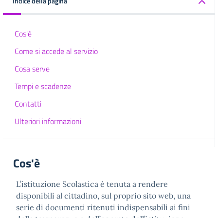
Indice della pagina
Cos'è
Come si accede al servizio
Cosa serve
Tempi e scadenze
Contatti
Ulteriori informazioni
Cos'è
L’istituzione Scolastica è tenuta a rendere
disponibili al cittadino, sul proprio sito web, una
serie di documenti ritenuti indispensabili ai fini