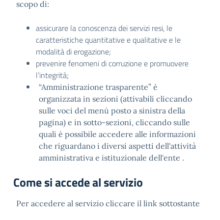
scopo di:
assicurare la conoscenza dei servizi resi, le
caratteristiche quantitative e qualitative e le
modalità di erogazione;
prevenire fenomeni di corruzione e promuovere
l’integrità;
“Amministrazione trasparente” è
organizzata in sezioni (attivabili cliccando
sulle voci del menù posto a sinistra della
pagina) e in sotto-sezioni, cliccando sulle
quali è possibile accedere alle informazioni
che riguardano i diversi aspetti dell'attività
amministrativa e istituzionale dell'ente .
Come si accede al servizio
Per accedere al servizio cliccare il link sottostante