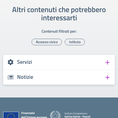
Altri contenuti che potrebbero
interessarti
Contenuti filtrati per:
Accesso civico
Istituto
Servizi
Notizie
Istituto Comprensivo
Galileo Galilei - Pascoli