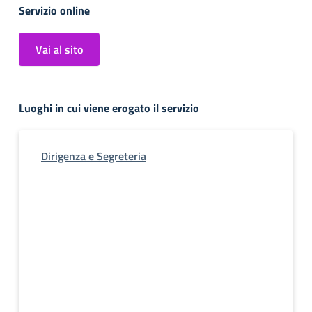
Servizio online
Vai al sito
Luoghi in cui viene erogato il servizio
Dirigenza e Segreteria