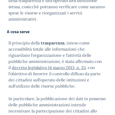
della trasparenza e dell’operato dell’istituzione
stessa, cosicché potranno verificare come saranno
spese le risorse e riorganizzati i servizi
amministrativi.
A cosa serve
Il principio della
trasparenza
, inteso come
accessibilità totale alle informazioni che
riguardano l'organizzazione e l'attività delle
pubbliche amministrazioni, è stato affermato con
il
decreto legislativo 14 marzo 2013, n. 33
, con
l'obiettivo di favorire il controllo diffuso da parte
dei cittadini sull'operato delle istituzioni e
sull'utilizzo delle risorse pubbliche.
In particolare, la pubblicazione dei dati in possesso
delle pubbliche amministrazioni intende
incentivare la partecipazione dei cittadini allo