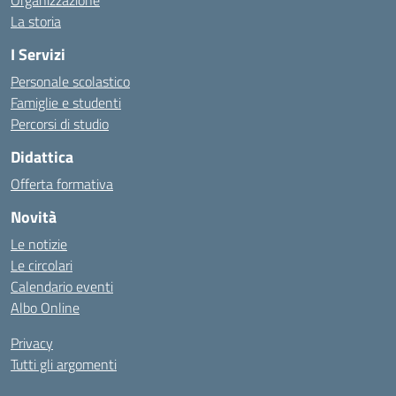
Organizzazione
La storia
I Servizi
Personale scolastico
Famiglie e studenti
Percorsi di studio
Didattica
Offerta formativa
Novità
Le notizie
Le circolari
Calendario eventi
Albo Online
Privacy
Tutti gli argomenti