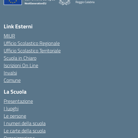
Reggio Calabria
Link Esterni
MIUR
Ufficio Scolastico Regionale
Ufficio Scolastico Territoriale
Scuola in Chiaro
Iscrizioni On Line
Invalsi
Comune
La Scuola
Presentazione
I luoghi
Le persone
I numeri della scuola
Le carte della scuola