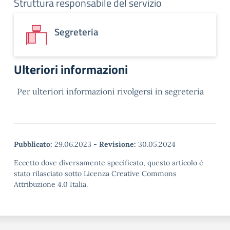
Struttura responsabile del servizio
Segreteria
Ulteriori informazioni
Per ulteriori informazioni rivolgersi in segreteria
Pubblicato:
29.06.2023
-
Revisione:
30.05.2024
Eccetto dove diversamente specificato, questo articolo è
stato rilasciato sotto Licenza Creative Commons
Attribuzione 4.0 Italia.