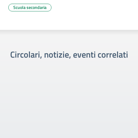
Scuola secondaria
Circolari, notizie, eventi correlati