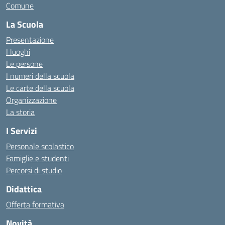
Comune
La Scuola
Presentazione
I luoghi
Le persone
I numeri della scuola
Le carte della scuola
Organizzazione
La storia
I Servizi
Personale scolastico
Famiglie e studenti
Percorsi di studio
Didattica
Offerta formativa
Novità