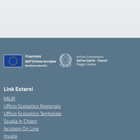
Istituto Comprensivo
Galileo Galilei - Pascoli
Reggio Calabria
Link Esterni
MIUR
Ufficio Scolastico Regionale
Ufficio Scolastico Territoriale
Scuola in Chiaro
Iscrizioni On Line
Invalsi