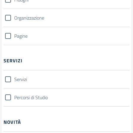
Organizzazione
Pagine
SERVIZI
Servizi
Percorsi di Studio
NOVITÀ