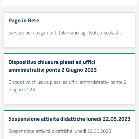
Pago in Rete
Servizio per i pagamenti telematici agli Istituti Scolastici
Dispositivo chiusura plessi ed uffici
amministrativi ponte 2 Giugno 2023
Dispositivo chiusura plessi ed uffici amministrativi ponte 2
Giugno 2023
Sospensione attività didattiche lunedì 22.05.2023
Sospensione attività didattiche lunedì 22.05.2023