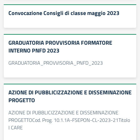
Convocazione Consigli di classe maggio 2023
GRADUATORIA PROVVISORIA FORMATORE
INTERNO PNFD 2023
GRADUATORIA_PROVVISORIA_PNFD_2023
AZIONE DI PUBBLICIZZAZIONE E DISSEMINAZIONE
PROGETTO
AZIONE DI PUBBLICIZZAZIONE E DISSEMINAZIONE
PROGETTOCod. Prog. 10.1.1A-FSEPON-CL-2023-21Titolo
I CARE