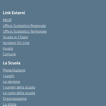
Link Esterni
MIUR
Ufficio Scolastico Regionale
Ufficio Scolastico Territoriale
Scuola in Chiaro
Iscrizioni On Line
Invalsi
Comune
La Scuola
Presentazione
I luoghi
Le persone
I numeri della scuola
Le carte della scuola
Organizzazione
La storia