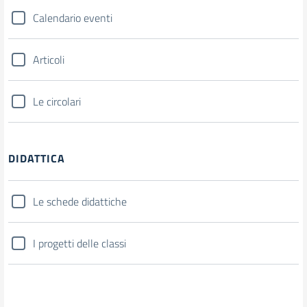
Calendario eventi
Articoli
Le circolari
DIDATTICA
Le schede didattiche
I progetti delle classi