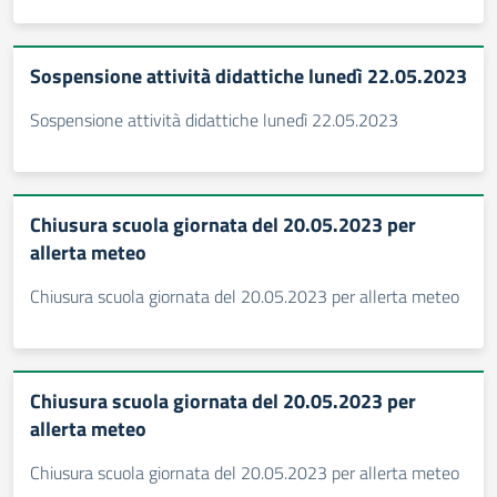
Sospensione attività didattiche lunedì 22.05.2023
Sospensione attività didattiche lunedì 22.05.2023
Chiusura scuola giornata del 20.05.2023 per
allerta meteo
Chiusura scuola giornata del 20.05.2023 per allerta meteo
Chiusura scuola giornata del 20.05.2023 per
allerta meteo
Chiusura scuola giornata del 20.05.2023 per allerta meteo