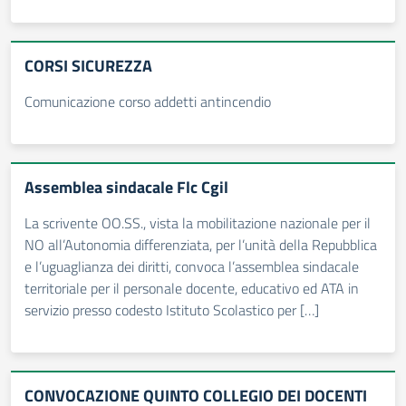
CORSI SICUREZZA
Comunicazione corso addetti antincendio
Assemblea sindacale Flc Cgil
La scrivente OO.SS., vista la mobilitazione nazionale per il
NO all’Autonomia differenziata, per l’unità della Repubblica
e l’uguaglianza dei diritti, convoca l’assemblea sindacale
territoriale per il personale docente, educativo ed ATA in
servizio presso codesto Istituto Scolastico per […]
CONVOCAZIONE QUINTO COLLEGIO DEI DOCENTI