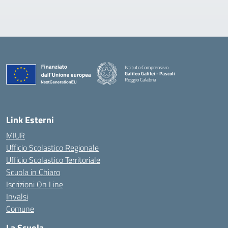
Istituto Comprensivo
Galileo Galilei - Pascoli
Reggio Calabria
Link Esterni
MIUR
Ufficio Scolastico Regionale
Ufficio Scolastico Territoriale
Scuola in Chiaro
Iscrizioni On Line
Invalsi
Comune
La Scuola