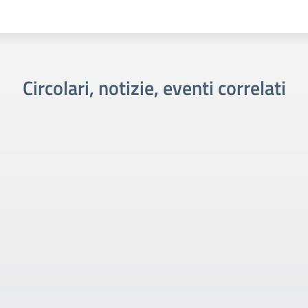
Circolari, notizie, eventi correlati