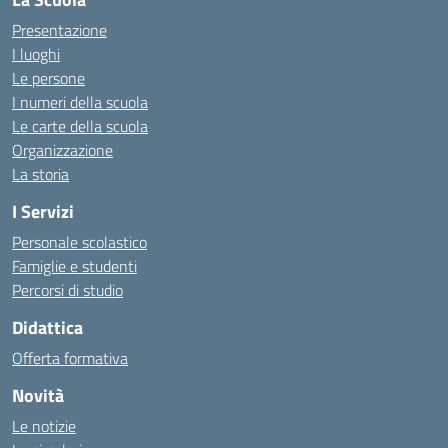
Presentazione
I luoghi
Le persone
I numeri della scuola
Le carte della scuola
Organizzazione
La storia
I Servizi
Personale scolastico
Famiglie e studenti
Percorsi di studio
Didattica
Offerta formativa
Novità
Le notizie