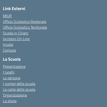
Link Esterni
MIUR
Ufficio Scolastico Regionale
Ufficio Scolastico Territoriale
Scuola in Chiaro
Iscrizioni On Line
Invalsi
Comune
La Scuola
Presentazione
I luoghi
Le persone
I numeri della scuola
Le carte della scuola
Organizzazione
La storia