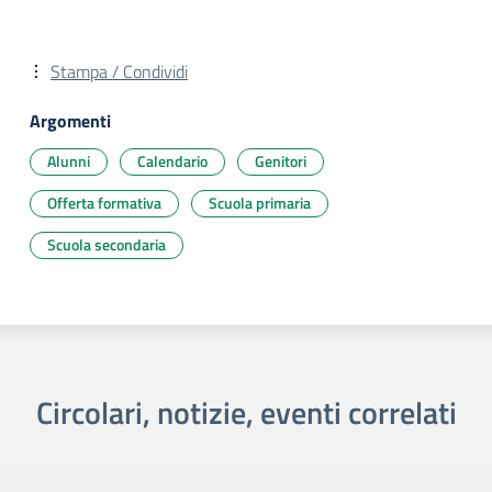
Stampa / Condividi
Argomenti
Alunni
Calendario
Genitori
Offerta formativa
Scuola primaria
Scuola secondaria
Circolari, notizie, eventi correlati