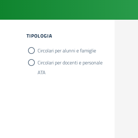
TIPOLOGIA
Circolari per alunni e famiglie
Circolari per docenti e personale
ATA