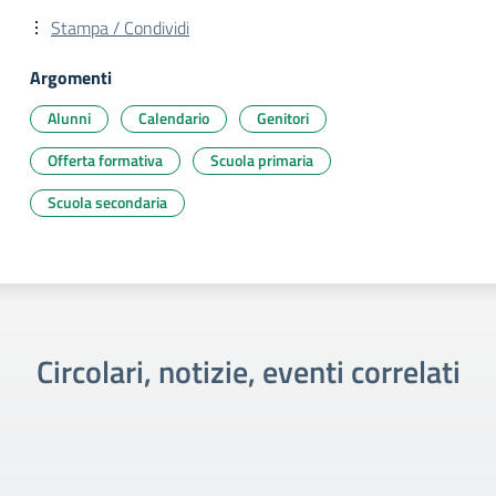
Stampa / Condividi
Argomenti
Alunni
Calendario
Genitori
Offerta formativa
Scuola primaria
Scuola secondaria
Circolari, notizie, eventi correlati