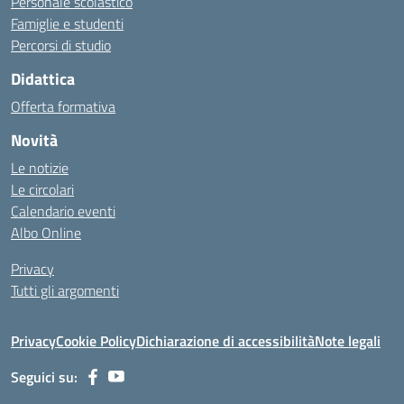
Personale scolastico
Famiglie e studenti
Percorsi di studio
Didattica
Offerta formativa
Novità
Le notizie
Le circolari
Calendario eventi
Albo Online
Privacy
Tutti gli argomenti
Privacy
Cookie Policy
Dichiarazione di accessibilità
Note legali
Seguici su: