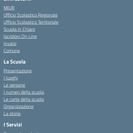
MIUR
Ufficio Scolastico Regionale
Ufficio Scolastico Territoriale
Scuola in Chiaro
Iscrizioni On Line
Invalsi
Comune
La Scuola
Presentazione
I luoghi
Le persone
I numeri della scuola
Le carte della scuola
Organizzazione
La storia
I Servizi