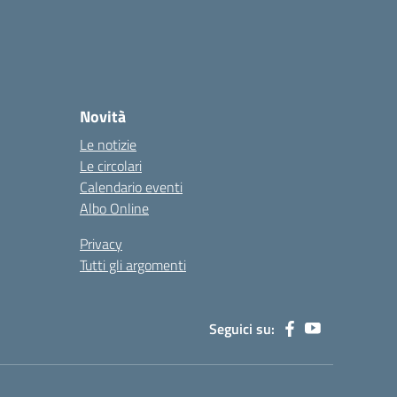
Novità
Le notizie
Le circolari
Calendario eventi
Albo Online
Privacy
Tutti gli argomenti
Seguici su: