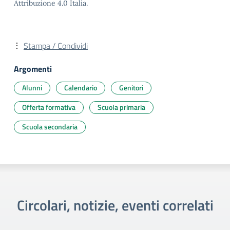
Attribuzione 4.0 Italia.
Stampa / Condividi
Argomenti
Alunni
Calendario
Genitori
Offerta formativa
Scuola primaria
Scuola secondaria
Circolari, notizie, eventi correlati