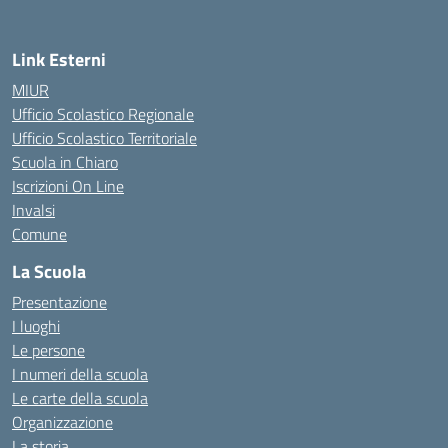
Link Esterni
MIUR
Ufficio Scolastico Regionale
Ufficio Scolastico Territoriale
Scuola in Chiaro
Iscrizioni On Line
Invalsi
Comune
La Scuola
Presentazione
I luoghi
Le persone
I numeri della scuola
Le carte della scuola
Organizzazione
La storia