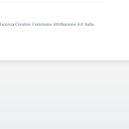
o Licenza Creative Commons Attribuzione 4.0 Italia.