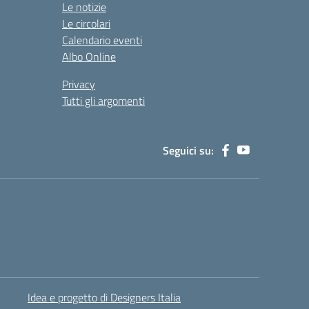
Le notizie
Le circolari
Calendario eventi
Albo Online
Privacy
Tutti gli argomenti
Seguici su:
Idea e progetto di Designers Italia