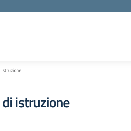
 istruzione
di istruzione