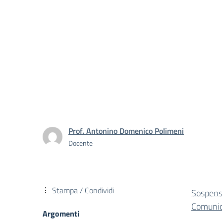
Prof. Antonino Domenico Polimeni
Docente
Stampa / Condividi
Sospensi
Comunic
Argomenti