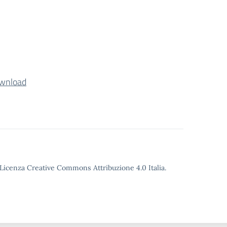
wnload
o Licenza Creative Commons Attribuzione 4.0 Italia.