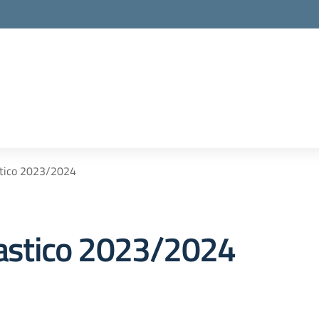
astico 2023/2024
olastico 2023/2024