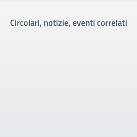
Circolari, notizie, eventi correlati