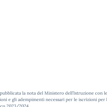
 pubblicata la nota del Ministero dell’Istruzione con l
ioni e gli adempimenti necessari per le iscrizioni per 
ico 2023/2024.