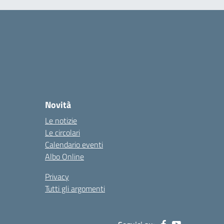
Novità
Le notizie
Le circolari
Calendario eventi
Albo Online
Privacy
Tutti gli argomenti