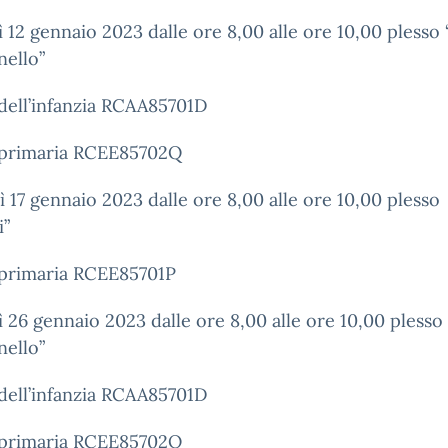
 12 gennaio 2023 dalle ore 8,00 alle ore 10,00 plesso
nello”
dell’infanzia RCAA85701D
 primaria RCEE85702Q
 17 gennaio 2023 dalle ore 8,00 alle ore 10,00 plesso
i”
 primaria RCEE85701P
 26 gennaio 2023 dalle ore 8,00 alle ore 10,00 plesso
nello”
dell’infanzia RCAA85701D
 primaria RCEE85702Q