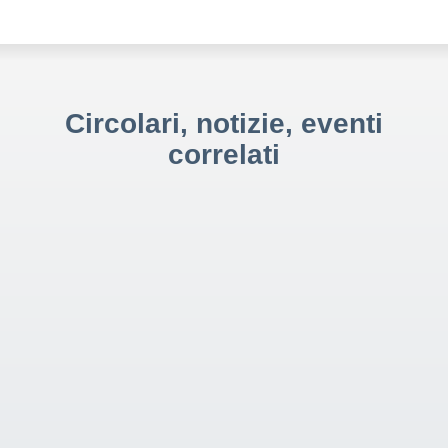
Circolari, notizie, eventi
correlati