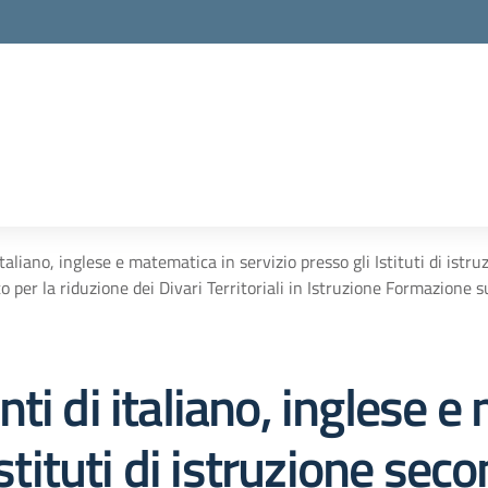
taliano, inglese e matematica in servizio presso gli Istituti di is
o per la riduzione dei Divari Territoriali in Istruzione Formazione s
ti di italiano, inglese e
Istituti di istruzione sec