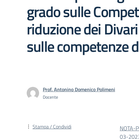
grado sulle Compete
riduzione dei Divari
sulle competenze di
Prof. Antonino Domenico Polimeni
Docente
Stampa / Condividi
NOTA-P
03-202