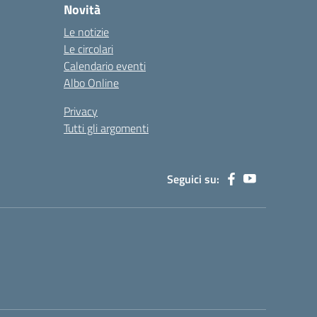
Novità
Le notizie
Le circolari
Calendario eventi
Albo Online
Privacy
Tutti gli argomenti
Seguici su: