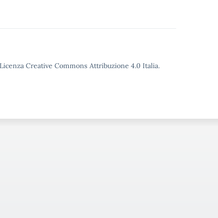
o Licenza Creative Commons Attribuzione 4.0 Italia.