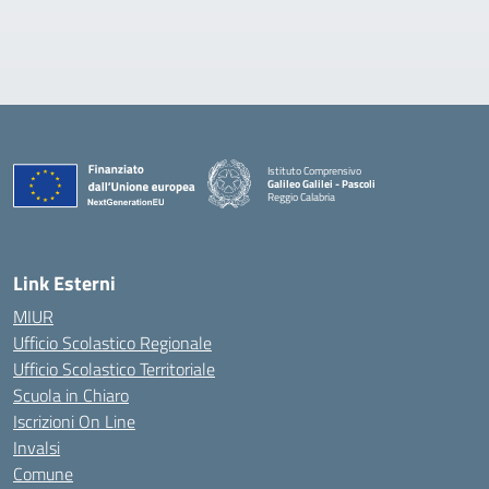
Istituto Comprensivo
Galileo Galilei - Pascoli
Reggio Calabria
Link Esterni
MIUR
Ufficio Scolastico Regionale
Ufficio Scolastico Territoriale
Scuola in Chiaro
Iscrizioni On Line
Invalsi
Comune