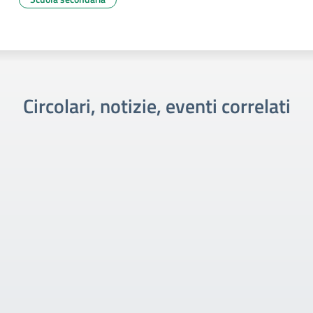
Circolari, notizie, eventi correlati