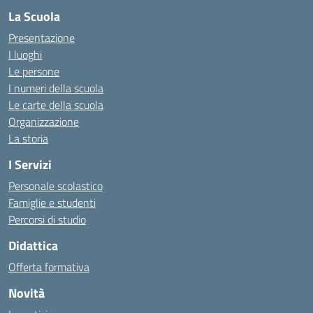
La Scuola
Presentazione
I luoghi
Le persone
I numeri della scuola
Le carte della scuola
Organizzazione
La storia
I Servizi
Personale scolastico
Famiglie e studenti
Percorsi di studio
Didattica
Offerta formativa
Novità