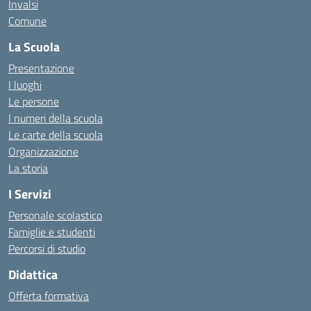
Invalsi
Comune
La Scuola
Presentazione
I luoghi
Le persone
I numeri della scuola
Le carte della scuola
Organizzazione
La storia
I Servizi
Personale scolastico
Famiglie e studenti
Percorsi di studio
Didattica
Offerta formativa