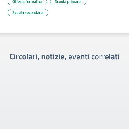
Offerta formativa
Scuola primaria
Scuola secondaria
Circolari, notizie, eventi correlati