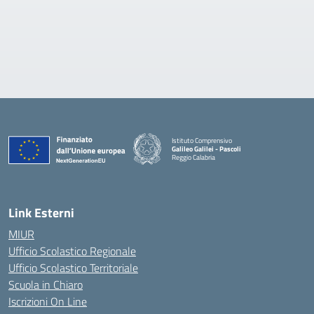
Istituto Comprensivo
Galileo Galilei - Pascoli
Reggio Calabria
Link Esterni
MIUR
Ufficio Scolastico Regionale
Ufficio Scolastico Territoriale
Scuola in Chiaro
Iscrizioni On Line