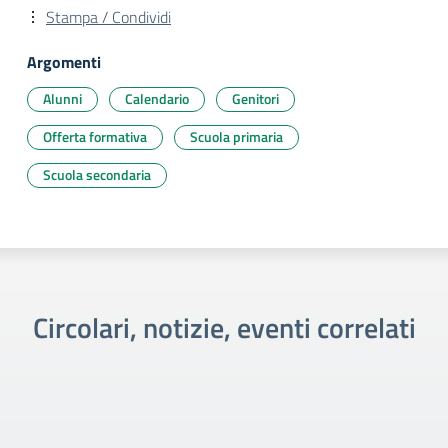
Stampa / Condividi
Argomenti
Alunni
Calendario
Genitori
Offerta formativa
Scuola primaria
Scuola secondaria
Circolari, notizie, eventi correlati