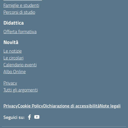
Famiglie e studenti
Percorsi di studio
Didattica
Offerta formativa
Novità
Le notizie
Le circolari
Calendario eventi
Albo Online
Privacy
Tutti gli argomenti
Privacy
Cookie Policy
Dichiarazione di accessibilità
Note legali
Seguici su: