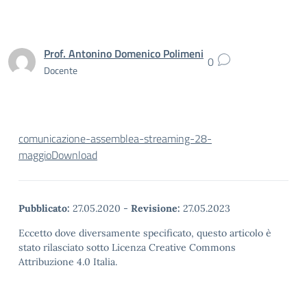
Prof. Antonino Domenico Polimeni
0
Docente
comunicazione-assemblea-streaming-28-
maggio
Download
Pubblicato:
27.05.2020
-
Revisione:
27.05.2023
Eccetto dove diversamente specificato, questo articolo è
stato rilasciato sotto Licenza Creative Commons
Attribuzione 4.0 Italia.