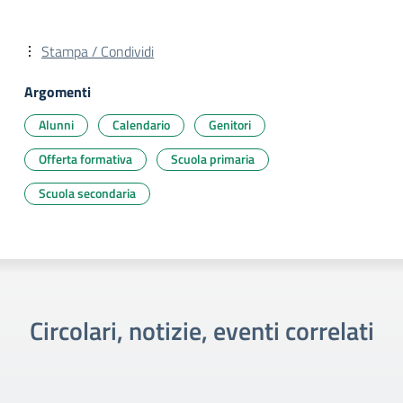
Stampa / Condividi
Argomenti
Alunni
Calendario
Genitori
Offerta formativa
Scuola primaria
Scuola secondaria
Circolari, notizie, eventi correlati