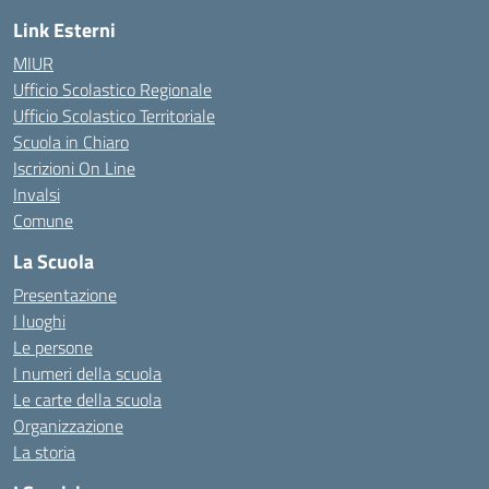
Link Esterni
MIUR
Ufficio Scolastico Regionale
Ufficio Scolastico Territoriale
Scuola in Chiaro
Iscrizioni On Line
Invalsi
Comune
La Scuola
Presentazione
I luoghi
Le persone
I numeri della scuola
Le carte della scuola
Organizzazione
La storia