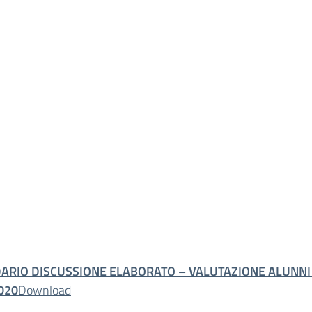
ARIO DISCUSSIONE ELABORATO – VALUTAZIONE ALUNNI 
020
Download