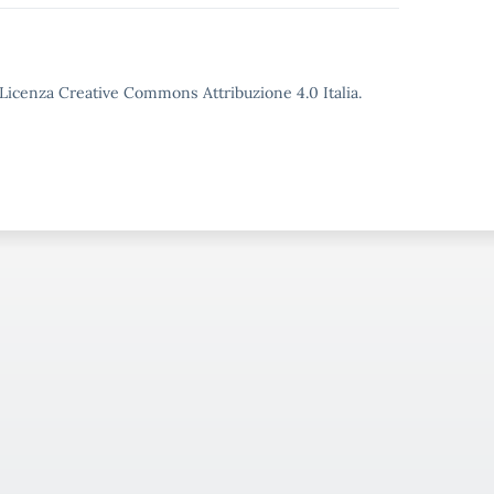
o Licenza Creative Commons Attribuzione 4.0 Italia.