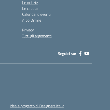
Le notizie
Le circolari
Calendario eventi
Albo Online
Privacy
Tutti gli argomenti
Seguici su:
Idea e progetto di Designers Italia