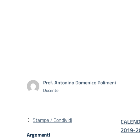
Prof. Antonino Domenico Polimeni
Docente
Stampa / Condividi
CALEND
2019-2
Argomenti