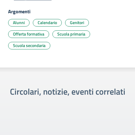
Argomenti
Alunni
Calendario
Genitori
Offerta formativa
Scuola primaria
Scuola secondaria
Circolari, notizie, eventi correlati