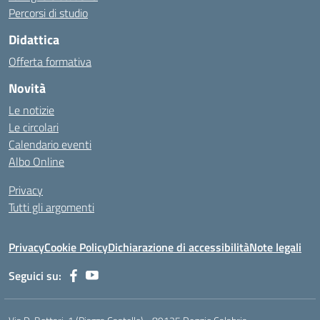
Percorsi di studio
Didattica
Offerta formativa
Novità
Le notizie
Le circolari
Calendario eventi
Albo Online
Privacy
Tutti gli argomenti
Privacy
Cookie Policy
Dichiarazione di accessibilità
Note legali
Seguici su: