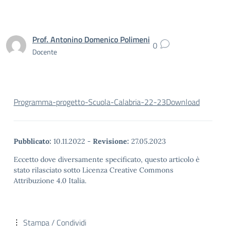
Prof. Antonino Domenico Polimeni
0
Docente
Programma-progetto-Scuola-Calabria-22-23
Download
Pubblicato:
10.11.2022
-
Revisione:
27.05.2023
Eccetto dove diversamente specificato, questo articolo è
stato rilasciato sotto Licenza Creative Commons
Attribuzione 4.0 Italia.
Stampa / Condividi