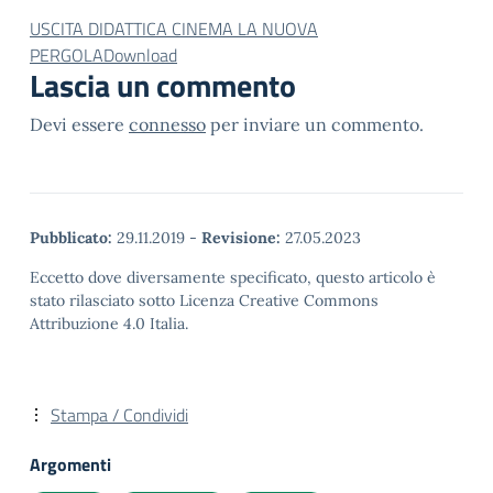
USCITA DIDATTICA CINEMA LA NUOVA
PERGOLA
Download
Lascia un commento
Devi essere
connesso
per inviare un commento.
Pubblicato:
29.11.2019
-
Revisione:
27.05.2023
Eccetto dove diversamente specificato, questo articolo è
stato rilasciato sotto Licenza Creative Commons
Attribuzione 4.0 Italia.
Stampa / Condividi
Argomenti