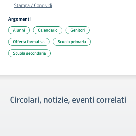
Stampa / Condividi
Argomenti
Alunni
Calendario
Genitori
Offerta formativa
Scuola primaria
Scuola secondaria
Circolari, notizie, eventi correlati