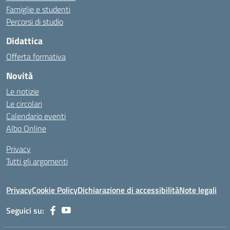
Famiglie e studenti
Percorsi di studio
Didattica
Offerta formativa
Novità
Le notizie
Le circolari
Calendario eventi
Albo Online
Privacy
Tutti gli argomenti
Privacy
Cookie Policy
Dichiarazione di accessibilità
Note legali
Seguici su: